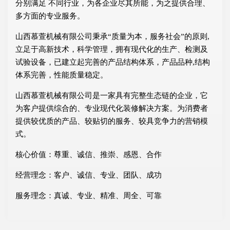
分别满足 不同行业，为各企业尽其所能，为之提供合理、
多方面的专业服务。
山西慕萱机械有限公司秉承“质量为本，服务社会”的原则,
立足于高新技术，科学管理，拥有现代化的生产、检测及
试验设备，已建立起完善的产品结构体系，产品品种,结构
体系完善，性能质量稳定。
山西慕萱机械有限公司是一家具有完整生态链的企业，它
为客户提供综合的、专业现代化装修解决方案。为消费者
提供较优质的产品、较贴切的服务、较具竞争力的营销模
式。
核心价值：尊重、诚信、推崇、感恩、合作
经营理念：客户、诚信、专业、团队、成功
服务理念：真诚、专业、精准、周全、可靠