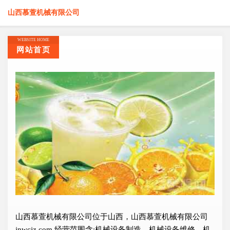
山西慕萱机械有限公司
WEBSITE HOME
网站首页
山西慕萱机械有限公司位于山西，山西慕萱机械有限公司
jnwcjz.com 经营范围含:机械设备制造、机械设备维修、机