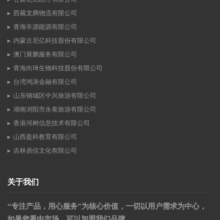
西藏龙腾物流有限公司
青海丰源能源有限公司
内蒙古尼亿科技股份有限公司
澳门展鹏服务有限公司
青海向琦生物科技股份有限公司
台湾鸿涛金融有限公司
山东钢城区中兴旅游有限公司
湖南浏阳市永泰旅游有限公司
香港河树信息技术有限公司
山西盈科教育有限公司
吉林鼎信文化有限公司
关于我们
“专注产品，用心服务”为核心价值，一切以用户需求为中心，
如果您看中市场，可以加盟我们品牌。