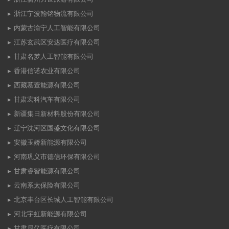
浙江宁波翰铭物流有限公司
内蒙古渝宁人工智能有限公司
江苏玄武区安达医疗有限公司
甘肃名梦人工智能有限公司
香港信诺农业有限公司
西藏慕萱能源有限公司
甘肃宏科汽车有限公司
新疆集日新材料股份有限公司
辽宁沈河区国盛文化有限公司
安徽玉娇新能源有限公司
河南巩义市德信环保有限公司
甘肃睿智能源有限公司
云南系太保险有限公司
北京丰台区长城人工智能有限公司
河北宇虹新能源有限公司
甘肃尼亿医疗有限公司